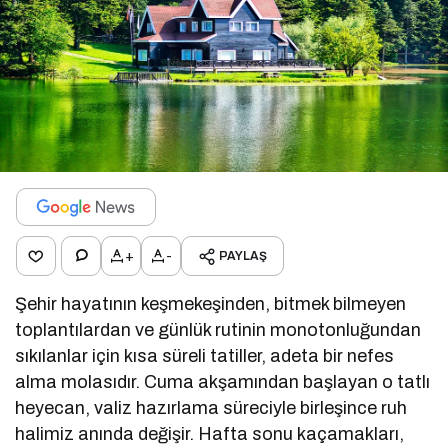
+
-
PAYLAŞ
Şehir hayatının keşmekeşinden, bitmek bilmeyen
toplantılardan ve günlük rutinin monotonluğundan
sıkılanlar için kısa süreli tatiller, adeta bir nefes
alma molasıdır. Cuma akşamından başlayan o tatlı
heyecan, valiz hazırlama süreciyle birleşince ruh
halimiz anında değişir. Hafta sonu kaçamakları,