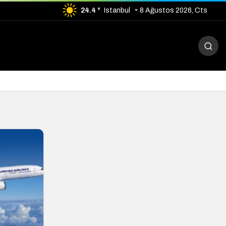
24.4 °
Istanbul
8 Ağustos 2026, Cts