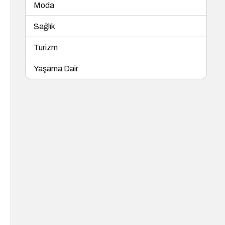
Moda
Sağlık
Turizm
Yaşama Dair