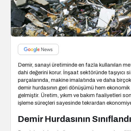
Demir, sanayi üretiminde en fazla kullanılan me
dahi değerini korur. İnşaat sektöründe taşıyıcı
parçalarında, makine imalatında ve daha birçok 
demir hurdasının geri dönüşümü hem ekonomik he
gelmiştir. Üretim, yıkım ve bakım faaliyetleri s
işleme süreçleri sayesinde tekrardan ekonomiye 
Demir Hurdasının Sınıflandı