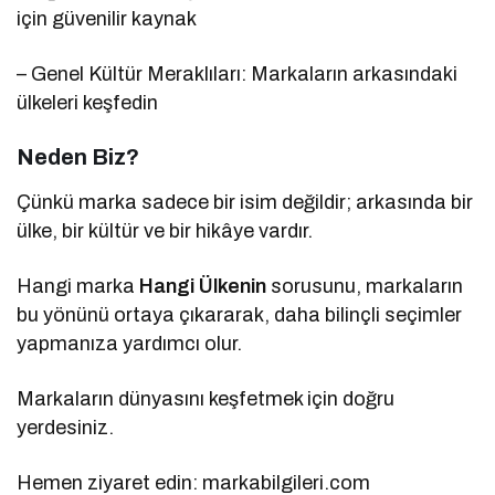
için güvenilir kaynak
– Genel Kültür Meraklıları: Markaların arkasındaki
ülkeleri keşfedin
Neden Biz?
Çünkü marka sadece bir isim değildir; arkasında bir
ülke, bir kültür ve bir hikâye vardır.
Hangi marka
Hangi Ülkenin
sorusunu, markaların
bu yönünü ortaya çıkararak, daha bilinçli seçimler
yapmanıza yardımcı olur.
Markaların dünyasını keşfetmek için doğru
yerdesiniz.
Hemen ziyaret edin: markabilgileri.com