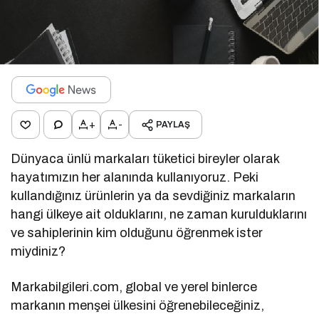
+
-
PAYLAŞ
Dünyaca ünlü markaları tüketici bireyler olarak
hayatımızın her alanında kullanıyoruz. Peki
kullandığınız ürünlerin ya da sevdiğiniz markaların
hangi ülkeye ait olduklarını, ne zaman kurulduklarını
ve sahiplerinin kim olduğunu öğrenmek ister
miydiniz?
Markabilgileri.com, global ve yerel binlerce
markanın menşei ülkesini öğrenebileceğiniz,