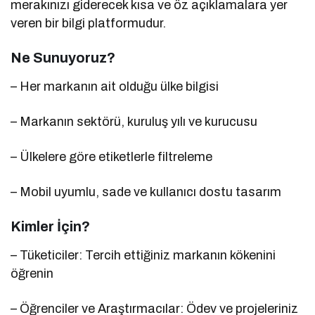
merakınızı giderecek kısa ve öz açıklamalara yer
veren bir bilgi platformudur.
Ne Sunuyoruz?
– Her markanın ait olduğu ülke bilgisi
– Markanın sektörü, kuruluş yılı ve kurucusu
– Ülkelere göre etiketlerle filtreleme
– Mobil uyumlu, sade ve kullanıcı dostu tasarım
Kimler İçin?
– Tüketiciler: Tercih ettiğiniz markanın kökenini
öğrenin
– Öğrenciler ve Araştırmacılar: Ödev ve projeleriniz